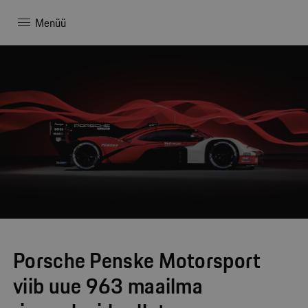
Menüü
Porsche Penske Motorsport
viib uue 963 maailma