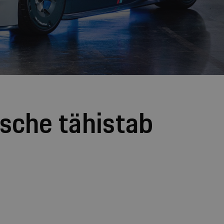
rsche tähistab